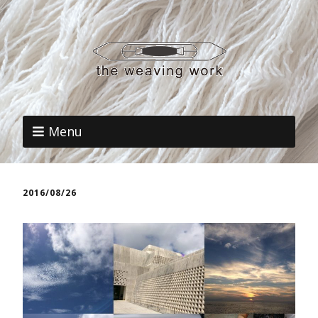
Menu
2016/08/26